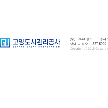
(우) 10443 경기도 
상담 및 접수 . 1577-5909 l 
Copyright ⓒ 2015 Goyang Cit