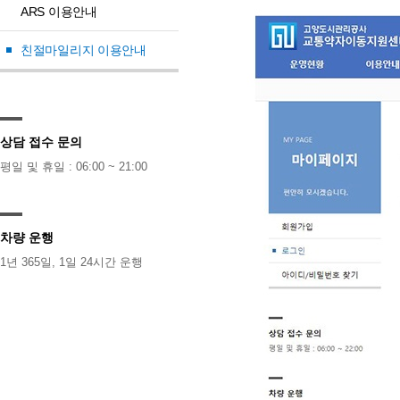
ARS 이용안내
친절마일리지 이용안내
상담 접수 문의
평일 및 휴일 : 06:00 ~ 21:00
차량 운행
1년 365일, 1일 24시간 운행