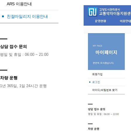
ARS 이용안내
친절마일리지 이용안내
상담 접수 문의
평일 및 휴일 : 06:00 ~ 21:00
차량 운행
1년 365일, 1일 24시간 운행