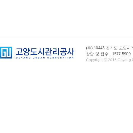
(우) 10443 경기도 
상담 및 접수 . 1577-5909 l 
Copyright ⓒ 2015 Goyang Cit