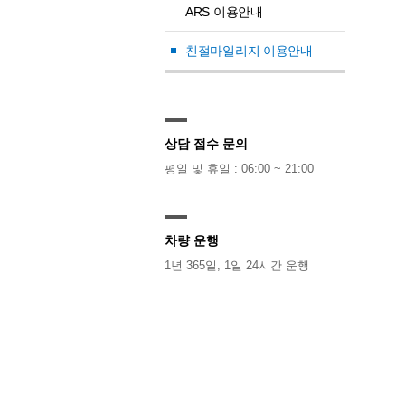
ARS 이용안내
친절마일리지 이용안내
상담 접수 문의
평일 및 휴일 : 06:00 ~ 21:00
차량 운행
1년 365일, 1일 24시간 운행