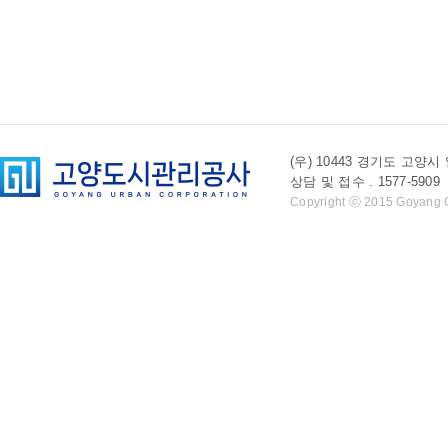
(우) 10443 경기도 
상담 및 접수 . 1577-5909 l 
Copyright ⓒ 2015 Goyang Cit