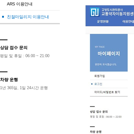
ARS 이용안내
친절마일리지 이용안내
상담 접수 문의
평일 및 휴일 : 06:00 ~ 21:00
차량 운행
1년 365일, 1일 24시간 운행