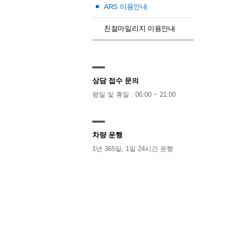
ARS 이용안내
친절마일리지 이용안내
상담 접수 문의
평일 및 휴일 : 06:00 ~ 21:00
차량 운행
1년 365일, 1일 24시간 운행