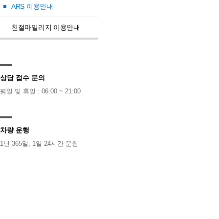
ARS 이용안내
친절마일리지 이용안내
상담 접수 문의
평일 및 휴일 : 06:00 ~ 21:00
차량 운행
1년 365일, 1일 24시간 운행