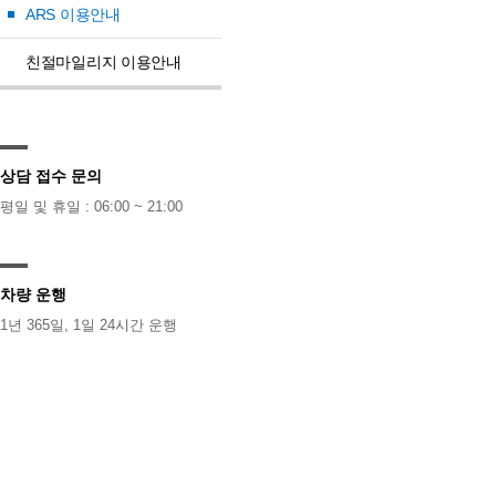
ARS 이용안내
친절마일리지 이용안내
상담 접수 문의
평일 및 휴일 : 06:00 ~ 21:00
차량 운행
1년 365일, 1일 24시간 운행