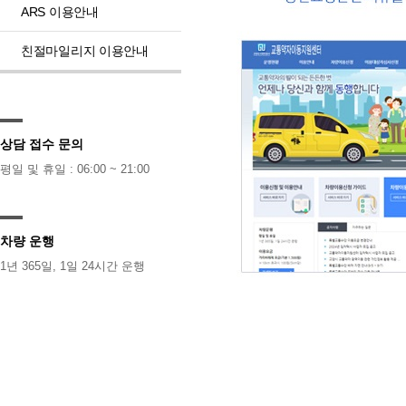
ARS 이용안내
친절마일리지 이용안내
상담 접수 문의
평일 및 휴일 : 06:00 ~ 21:00
차량 운행
1년 365일, 1일 24시간 운행