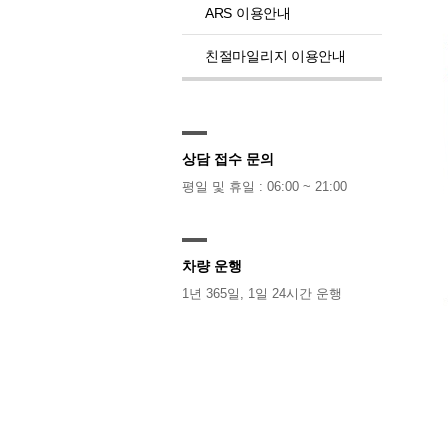
ARS 이용안내
친절마일리지 이용안내
상담 접수 문의
평일 및 휴일 : 06:00 ~ 21:00
차량 운행
1년 365일, 1일 24시간 운행