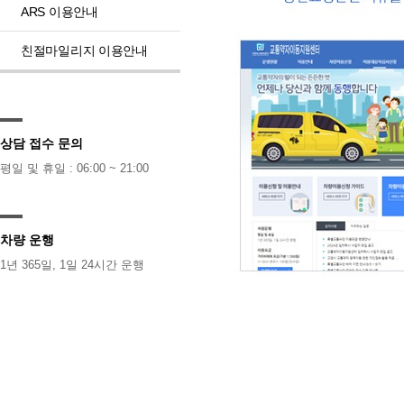
ARS 이용안내
친절마일리지 이용안내
상담 접수 문의
평일 및 휴일 : 06:00 ~ 21:00
차량 운행
1년 365일, 1일 24시간 운행