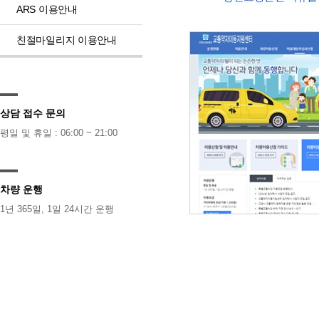
ARS 이용안내
친절마일리지 이용안내
상담 접수 문의
평일 및 휴일 : 06:00 ~ 21:00
차량 운행
1년 365일, 1일 24시간 운행