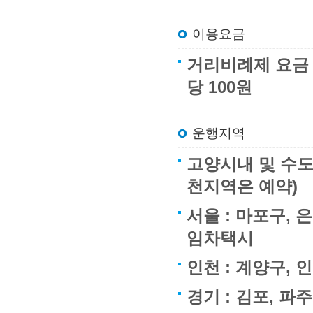
이용요금
거리비례제 요금 : 
당 100원
운행지역
고양시내 및 수도
천지역은 예약)
서울 : 마포구, 
임차택시
인천 : 계양구,
경기 : 김포, 파