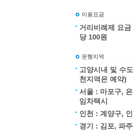
이용요금
거리비례제 요금 : 
당 100원
운행지역
고양시내 및 수도
천지역은 예약)
서울 : 마포구, 
임차택시
인천 : 계양구,
경기 : 김포, 파