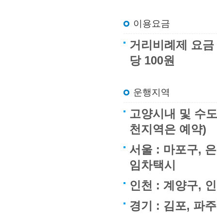
이용요금
거리비례제 요금 : 
당 100원
운행지역
고양시내 및 수도
천지역은 예약)
서울 : 마포구, 
임차택시
인천 : 계양구,
경기 : 김포, 파