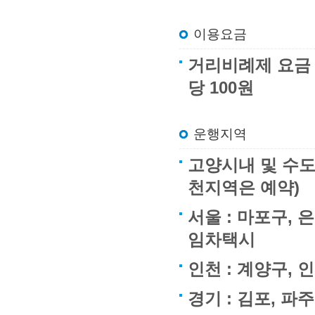
이용요금
거리비례제 요금 : 
당 100원
운행지역
고양시내 및 수도
천지역은 예약)
서울 : 마포구, 
임차택시
인천 : 계양구,
경기 : 김포, 파