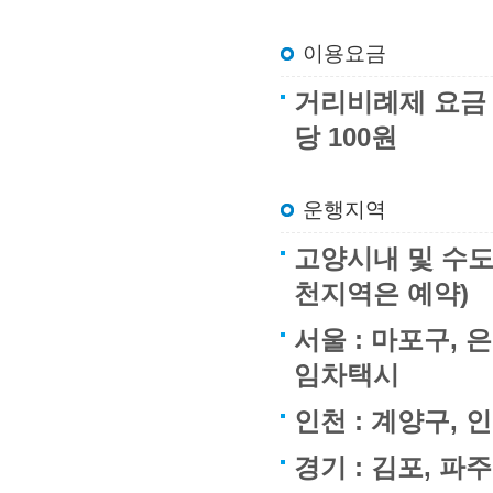
이용요금
거리비례제 요금 : 
당 100원
운행지역
고양시내 및 수도
천지역은 예약)
서울 : 마포구, 
임차택시
인천 : 계양구,
경기 : 김포, 파