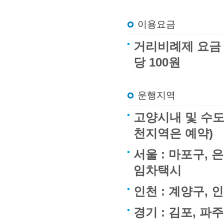
이용요금
거리비례제 요금 : 
당 100원
운행지역
고양시내 및 수도
천지역은 예약)
서울 : 마포구, 
임차택시
인천 : 계양구,
경기 : 김포, 파