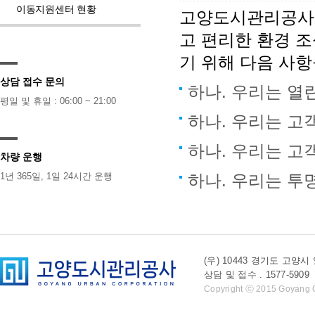
이동지원센터 현황
고양도시관리공사 
고 편리한 환경 
기 위해 다음 사
상담 접수 문의
하나. 우리는 열
평일 및 휴일 : 06:00 ~ 21:00
하나. 우리는 고
하나. 우리는 고
차량 운행
1년 365일, 1일 24시간 운행
하나. 우리는 투
(우) 10443 경기도 
상담 및 접수 . 1577-5909 l 
Copyright ⓒ 2015 Goyang Cit