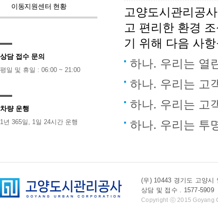
이동지원센터 현황
고양도시관리공사 
고 편리한 환경 
기 위해 다음 사
상담 접수 문의
하나. 우리는 열
평일 및 휴일 : 06:00 ~ 21:00
하나. 우리는 고
하나. 우리는 고
차량 운행
1년 365일, 1일 24시간 운행
하나. 우리는 투
(우) 10443 경기도 
상담 및 접수 . 1577-5909 l 
Copyright ⓒ 2015 Goyang Cit