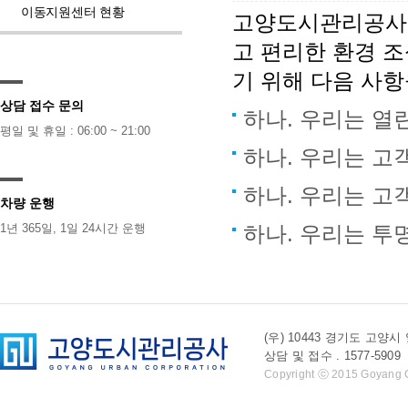
이동지원센터 현황
고양도시관리공사 
고 편리한 환경 
기 위해 다음 사
상담 접수 문의
하나. 우리는 열
평일 및 휴일 : 06:00 ~ 21:00
하나. 우리는 고
하나. 우리는 고
차량 운행
1년 365일, 1일 24시간 운행
하나. 우리는 투
(우) 10443 경기도 
상담 및 접수 . 1577-5909 l 
Copyright ⓒ 2015 Goyang Cit