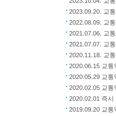
2023.10.0
2023.09.20
2022.08.09
2021.07.06
2021.07.07
2020.11.18
2020.06.15
2020.05.29
2020.02.05
2020.02.01
2019.09.20