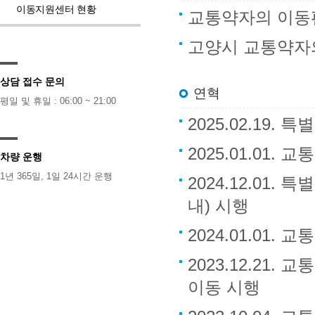
이동지원센터 현황
교통약자의 이동
고양시 교통약자
상담 접수 문의
연혁
평일 및 휴일 : 06:00 ~ 21:00
2025.02.19.
2025.01.01
차량 운행
1년 365일, 1일 24시간 운행
2024.12.01
내) 시행
2024.01.01
2023.12.2
이동 시행