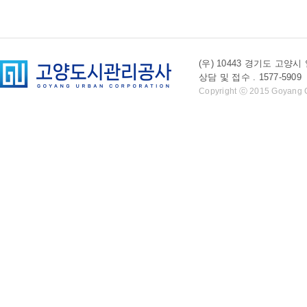
(우) 10443 경기도 
상담 및 접수 . 1577-5909 l 
Copyright ⓒ 2015 Goyang Cit