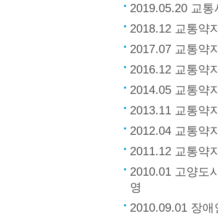
2019.05.20
2018.12 교통
2017.07 교통
2016.12 교통
2014.05 교통
2013.11 교통
2012.04 교통
2011.12 교통
2010.01 고
영
2010.09.01