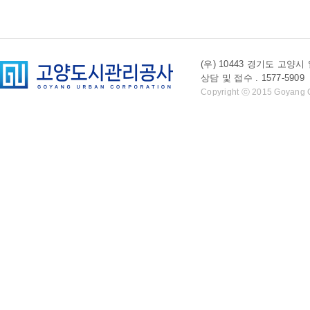
(우) 10443 경기도 
상담 및 접수 . 1577-5909 l 
Copyright ⓒ 2015 Goyang Cit