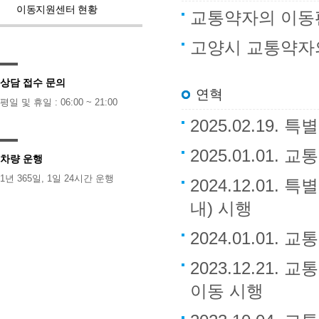
이동지원센터 현황
교통약자의 이동
고양시 교통약자
상담 접수 문의
연혁
평일 및 휴일 : 06:00 ~ 21:00
2025.02.19.
2025.01.01
차량 운행
1년 365일, 1일 24시간 운행
2024.12.01
내) 시행
2024.01.01
2023.12.2
이동 시행