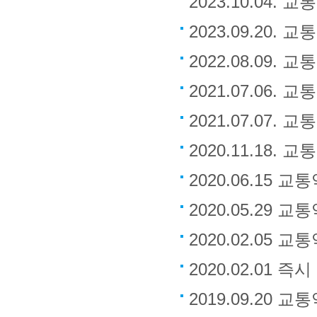
2023.10.0
2023.09.20
2022.08.09
2021.07.06
2021.07.07
2020.11.18
2020.06.15
2020.05.29
2020.02.05
2020.02.01
2019.09.20