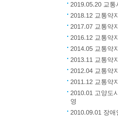
2019.05.20
2018.12 교통
2017.07 교통
2016.12 교통
2014.05 교통
2013.11 교통
2012.04 교통
2011.12 교통
2010.01 고
영
2010.09.01