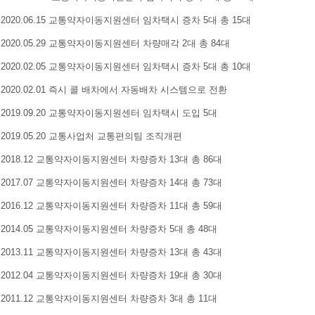
2020.06.15 교통약자이동지원센터 임차택시 증차 5대 총 15대
2020.05.29 교통약자이동지원센터 차량매각 2대 총 84대
2020.02.05 교통약자이동지원센터 임차택시 증차 5대 총 10대
2020.02.01 즉시 콜 배차에서 자동배차 시스템으로 전환
2019.09.20 교통약자이동지원센터 임차택시 도입 5대
2019.05.20 교통사업처 교통편의팀 조직개편
2018.12 교통약자이동지원센터 차량증차 13대 총 86대
2017.07 교통약자이동지원센터 차량증차 14대 총 73대
2016.12 교통약자이동지원센터 차량증차 11대 총 59대
2014.05 교통약자이동지원센터 차량증차 5대 총 48대
2013.11 교통약자이동지원센터 차량증차 13대 총 43대
2012.04 교통약자이동지원센터 차량증차 19대 총 30대
2011.12 교통약자이동지원센터 차량증차 3대 총 11대