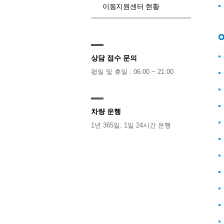
이동지원센터 현황
상담 접수 문의
평일 및 휴일 : 06:00 ~ 21:00
차량 운행
1년 365일, 1일 24시간 운행