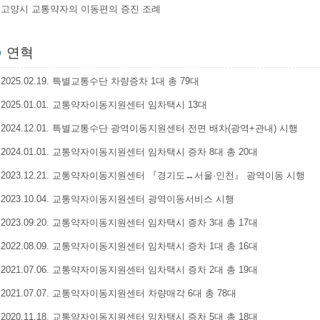
고양시 교통약자의 이동편의 증진 조례
연혁
2025.02.19. 특별교통수단 차량증차 1대 총 79대
2025.01.01. 교통약자이동지원센터 임차택시 13대
2024.12.01. 특별교통수단 광역이동지원센터 전면 배차(광역+관내) 시행
2024.01.01. 교통약자이동지원센터 임차택시 증차 8대 총 20대
2023.12.21. 교통약자이동지원센터 『경기도↔서울·인천』 광역이동 시행
2023.10.04. 교통약자이동지원센터 광역이동서비스 시행
2023.09.20. 교통약자이동지원센터 임차택시 증차 3대 총 17대
2022.08.09. 교통약자이동지원센터 임차택시 증차 1대 총 16대
2021.07.06. 교통약자이동지원센터 임차택시 증차 2대 총 19대
2021.07.07. 교통약자이동지원센터 차량매각 6대 총 78대
2020.11.18. 교통약자이동지원센터 임차택시 증차 5대 총 18대