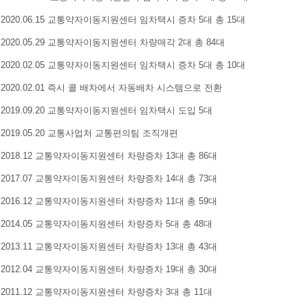
2020.06.15 교통약자이동지원센터 임차택시 증차 5대 총 15대
2020.05.29 교통약자이동지원센터 차량매각 2대 총 84대
2020.02.05 교통약자이동지원센터 임차택시 증차 5대 총 10대
2020.02.01 즉시 콜 배차에서 자동배차 시스템으로 전환
2019.09.20 교통약자이동지원센터 임차택시 도입 5대
2019.05.20 교통사업처 교통편의팀 조직개편
2018.12 교통약자이동지원센터 차량증차 13대 총 86대
2017.07 교통약자이동지원센터 차량증차 14대 총 73대
2016.12 교통약자이동지원센터 차량증차 11대 총 59대
2014.05 교통약자이동지원센터 차량증차 5대 총 48대
2013.11 교통약자이동지원센터 차량증차 13대 총 43대
2012.04 교통약자이동지원센터 차량증차 19대 총 30대
2011.12 교통약자이동지원센터 차량증차 3대 총 11대