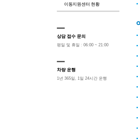
이동지원센터 현황
상담 접수 문의
평일 및 휴일 : 06:00 ~ 21:00
차량 운행
1년 365일, 1일 24시간 운행