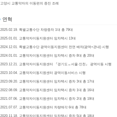
고양시 교통약자의 이동편의 증진 조례
연혁
2025.02.19. 특별교통수단 차량증차 1대 총 79대
2025.01.01. 교통약자이동지원센터 임차택시 13대
2024.12.01. 특별교통수단 광역이동지원센터 전면 배차(광역+관내) 시행
2024.01.01. 교통약자이동지원센터 임차택시 증차 8대 총 20대
2023.12.21. 교통약자이동지원센터 『경기도↔서울·인천』 광역이동 시행
2023.10.04. 교통약자이동지원센터 광역이동서비스 시행
2023.09.20. 교통약자이동지원센터 임차택시 증차 3대 총 17대
2022.08.09. 교통약자이동지원센터 임차택시 증차 1대 총 16대
2021.07.06. 교통약자이동지원센터 임차택시 증차 2대 총 19대
2021.07.07. 교통약자이동지원센터 차량매각 6대 총 78대
2020.11.18. 교통약자이동지원센터 임차택시 증차 5대 총 18대