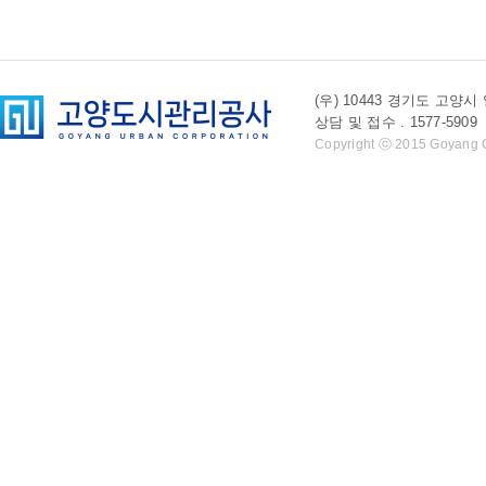
(우) 10443 경기도 
상담 및 접수 . 1577-5909 l 
Copyright ⓒ 2015 Goyang Cit