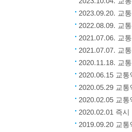
2023.10.0
2023.09.20
2022.08.09
2021.07.06
2021.07.07
2020.11.18
2020.06.15
2020.05.29
2020.02.05
2020.02.01
2019.09.20