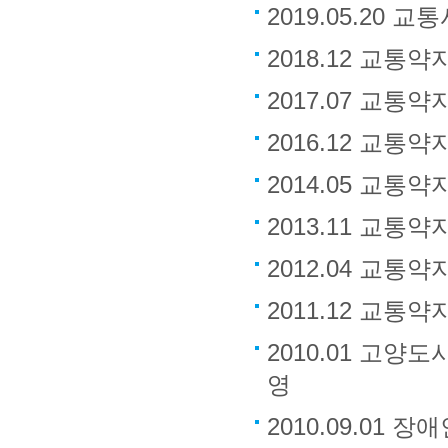
2019.05.20
2018.12 교통
2017.07 교통
2016.12 교통
2014.05 교통
2013.11 교통
2012.04 교통
2011.12 교통
2010.01 고
영
2010.09.01