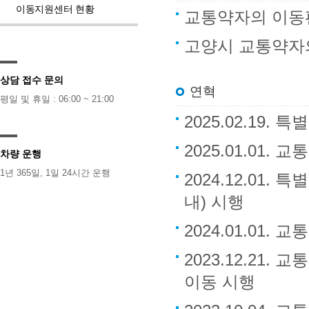
이동지원센터 현황
교통약자의 이동
고양시 교통약자
상담 접수 문의
연혁
평일 및 휴일 : 06:00 ~ 21:00
2025.02.19.
2025.01.01
차량 운행
1년 365일, 1일 24시간 운행
2024.12.01
내) 시행
2024.01.01
2023.12.2
이동 시행