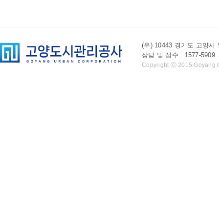
(우) 10443 경기도 
상담 및 접수 . 1577-5909 l 
Copyright ⓒ 2015 Goyang Cit