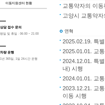
이동지원센터 현황
교통약자의 이동
고양시 교통약자
상담 접수 문의
연혁
평일 및 휴일 : 06:00 ~ 21:00
2025.02.19.
2025.01.01
차량 운행
1년 365일, 1일 24시간 운행
2024.12.01
내) 시행
2024.01.01
2023.12.2
이동 시행