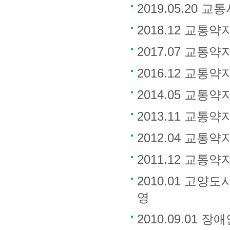
2019.05.20
2018.12 교통
2017.07 교통
2016.12 교통
2014.05 교통
2013.11 교통
2012.04 교통
2011.12 교통
2010.01 고
영
2010.09.01