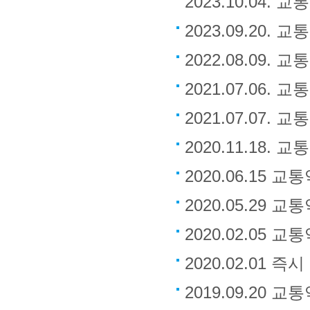
2023.10.0
2023.09.20
2022.08.09
2021.07.06
2021.07.07
2020.11.18
2020.06.15
2020.05.29
2020.02.05
2020.02.01
2019.09.20