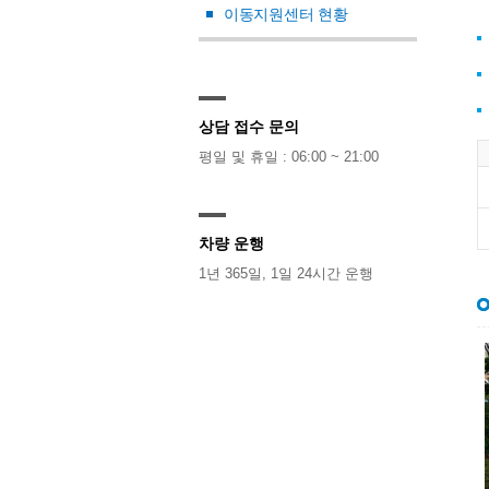
이동지원센터 현황
상담 접수 문의
평일 및 휴일 : 06:00 ~ 21:00
차량 운행
1년 365일, 1일 24시간 운행