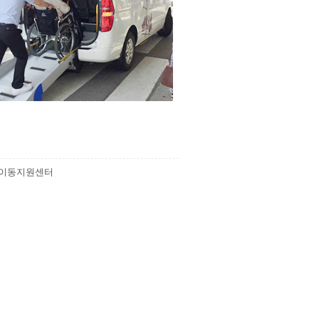
자이동지원센터