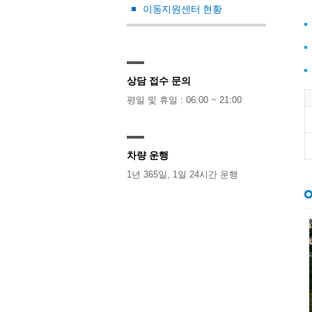
이동지원센터 현황
상담 접수 문의
평일 및 휴일 : 06:00 ~ 21:00
차량 운행
1년 365일, 1일 24시간 운행