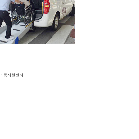
자이동지원센터