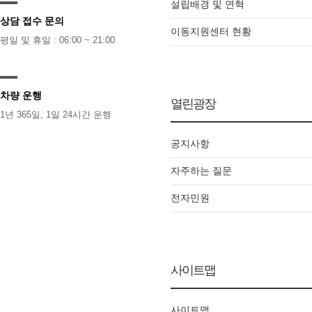
설립배경 및 연혁
상담 접수 문의
이동지원센터 현황
평일 및 휴일 : 06:00 ~ 21:00
차량 운행
열린광장
1년 365일, 1일 24시간 운행
공지사항
자주하는 질문
전자민원
사이트맵
사이트맵