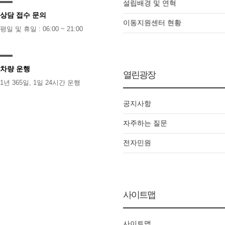
설립배경 및 연혁
상담 접수 문의
이동지원센터 현황
평일 및 휴일 : 06:00 ~ 21:00
차량 운행
열린광장
1년 365일, 1일 24시간 운행
공지사항
자주하는 질문
전자민원
사이트맵
사이트맵