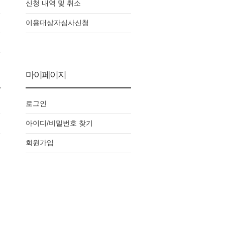
신청 내역 및 취소
이용대상자심사신청
마이페이지
로그인
아이디/비밀번호 찾기
회원가입