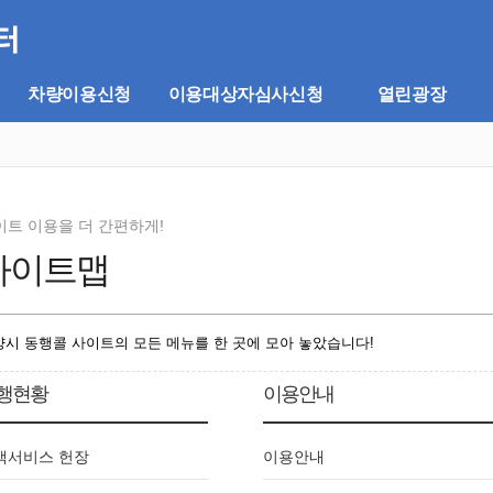
차량이용신청
이용대상자심사신청
열린광장
이트 이용을 더 간편하게!
사이트맵
양시 동행콜 사이트의 모든 메뉴를 한 곳에 모아 놓았습니다!
행현황
이용안내
객서비스 헌장
이용안내