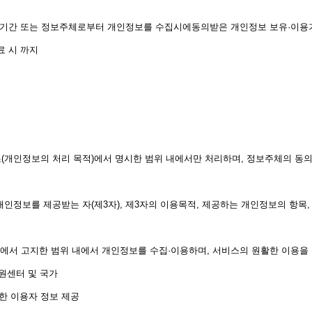
기간 또는 정보주체로부터 개인정보를 수집시에동의받은 개인정보 보유·이용기
료 시 까지
인정보의 처리 목적)에서 명시한 범위 내에서만 처리하며, 정보주체의 동의,
 개인정보를 제공받는 자(제3자), 제3자의 이용목적, 제공하는 개인정보의 항
서 고지한 범위 내에서 개인정보를 수집·이용하며, 서비스의 원활한 이용을 
원센터 및 국가
한 이용자 정보 제공