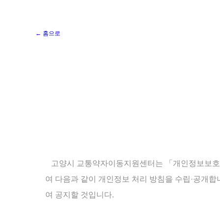
← 홈으로
고양시 교통약자이동지원센터는 「개인정보보호법」
여 다음과 같이 개인정보 처리 방침을 수립·공개
여 공지할 것입니다.