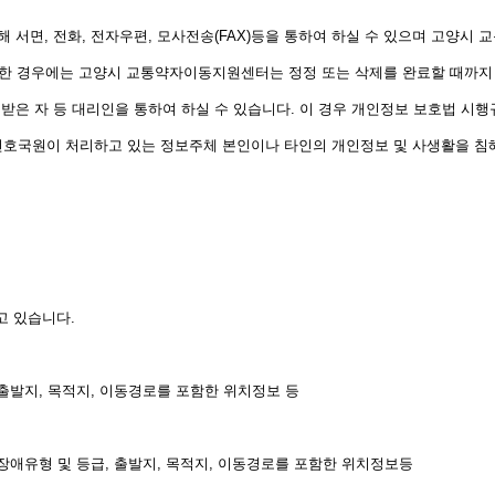
 서면, 전화, 전자우편, 모사전송(FAX)등을 통하여 하실 수 있으며 고양시
구한 경우에는 고양시 교통약자이동지원센터는 정정 또는 삭제를 완료할 때까지
받은 자 등 대리인을 통하여 하실 수 있습니다. 이 경우 개인정보 보호법 시행
천호국원이 처리하고 있는 정보주체 본인이나 타인의 개인정보 및 사생활을 침
 있습니다.
, 출발지, 목적지, 이동경로를 포함한 위치정보 등
, 장애유형 및 등급, 출발지, 목적지, 이동경로를 포함한 위치정보등