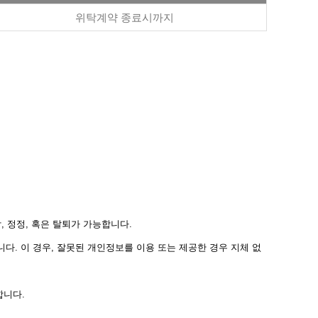
위탁계약 종료시까지
, 정정, 혹은 탈퇴가 가능합니다.
다. 이 경우, 잘못된 개인정보를 이용 또는 제공한 경우 지체 없
합니다.