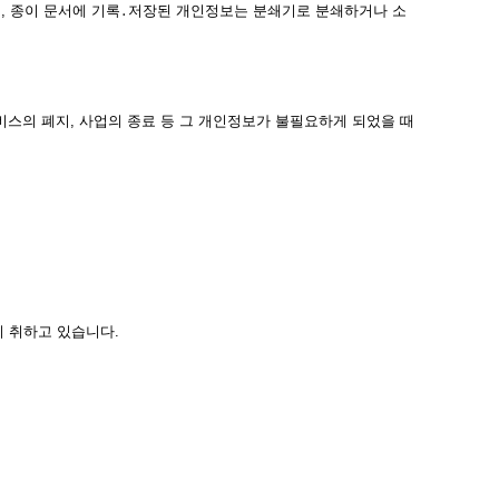
, 종이 문서에 기록․저장된 개인정보는 분쇄기로 분쇄하거나 소
스의 폐지, 사업의 종료 등 그 개인정보가 불필요하게 되었을 때
 취하고 있습니다.