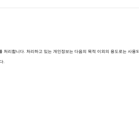
처리합니다. 처리하고 있는 개인정보는 다음의 목적 이외의 용도로는 사용되
다.