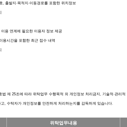
번호, 출발지·목적지·이동경로를 포함한 위치정보
지
) 서비스 이용 연계에 필요한 이용자 정보 제공
·이용시간을 포함한 최근 접수 내역
지
제 25조에 따라 위탁업무 수행목적 외 개인정보 처리금지, 기술적·관리적 보
하고, 수탁자가 개인정보를 안전하게 처리하는지를 감독하게 있습니다.
위탁업무내용