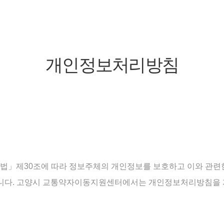
개인정보처리방침
제30조에 따라 정보주체의 개인정보를 보호하고 이와 관련한 
합니다. 고양시 교통약자이동지원센터에서는 개인정보처리방침을 