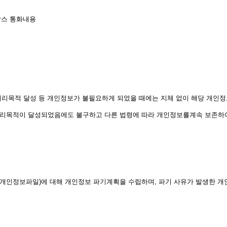
박스 통화내용
리목적 달성 등 개인정보가 불필요하게 되었을 때에는 지체 없이 해당 개인정
리목적이 달성되었음에도 불구하고 다른 법령에 따라 개인정보를계속 보존하여
인정보파일)에 대해 개인정보 파기계획을 수립하며, 파기 사유가 발생한 개