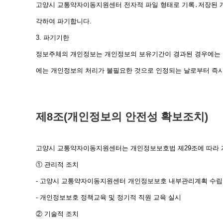
고양시 교통약자이동지원센터 전자적 파일 형태로 기록․저장된 개
각하여 파기합니다.
3. 파기기한
정보주체의 개인정보는 개인정보의 보유기간이 경과된 경우에는 보
에는 개인정보의 처리가 불필요한 것으로 인정되는 날로부터 즉시
제8조(개인정보의 안전성 확보조치)
고양시 교통약자이동지원센터는 개인정보보호법 제29조에 따라 개
① 관리적 조치
- 고양시 교통약자이동지원센터 개인정보보호 내부관리계획 수립
- 개인정보보호 정책교육 및 정기적 직원 교육 실시
② 기술적 조치