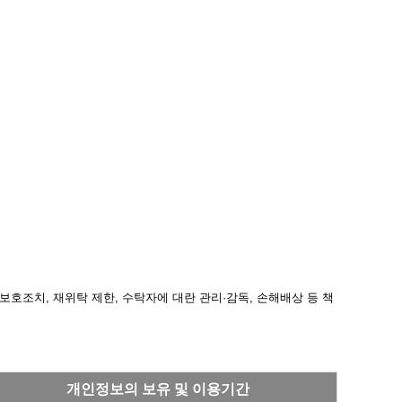
호조치, 재위탁 제한, 수탁자에 대란 관리·감독, 손해배상 등 책
개인정보의 보유 및 이용기간