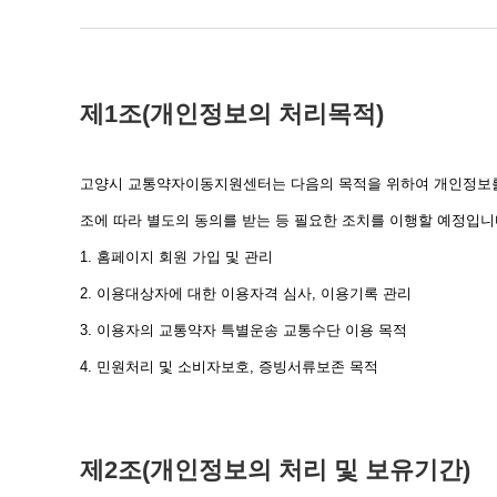
제1조(개인정보의 처리목적)
고양시 교통약자이동지원센터는 다음의 목적을 위하여 개인정보를 
조에 따라 별도의 동의를 받는 등 필요한 조치를 이행할 예정입니
1. 홈페이지 회원 가입 및 관리
2. 이용대상자에 대한 이용자격 심사, 이용기록 관리
3. 이용자의 교통약자 특별운송 교통수단 이용 목적
4. 민원처리 및 소비자보호, 증빙서류보존 목적
제2조(개인정보의 처리 및 보유기간)