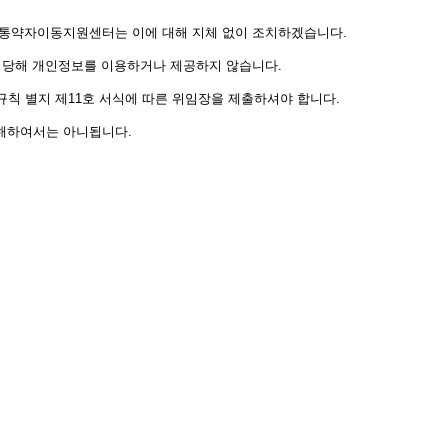
 교통약자이동지원센터는 이에 대해 지체 없이 조치하겠습니다.
 당해 개인정보를 이용하거나 제공하지 않습니다.
규칙 별지 제11호 서식에 따른 위임장을 제출하셔야 합니다.
해하여서는 아니됩니다.