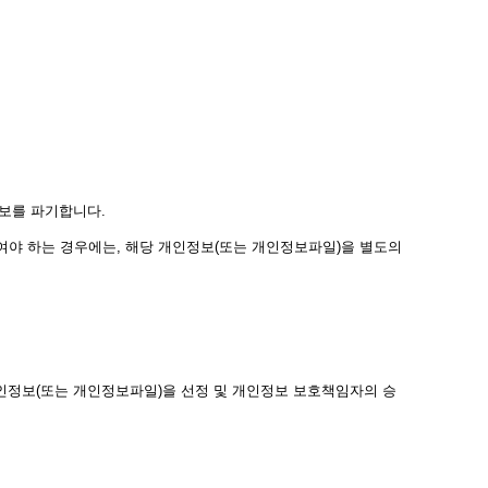
보를 파기합니다.
야 하는 경우에는, 해당 개인정보(또는 개인정보파일)을 별도의
인정보(또는 개인정보파일)을 선정 및 개인정보 보호책임자의 승