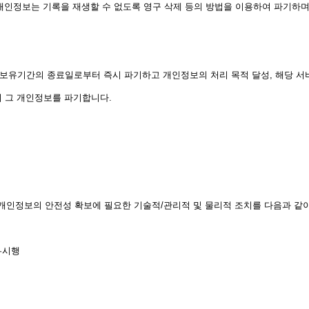
인정보는 기록을 재생할 수 없도록 영구 삭제 등의 방법을 이용하여 파기하며
유기간의 종료일로부터 즉시 파기하고 개인정보의 처리 목적 달성, 해당 서비
 그 개인정보를 파기합니다.
인정보의 안전성 확보에 필요한 기술적/관리적 및 물리적 조치를 다음과 같이
·시행