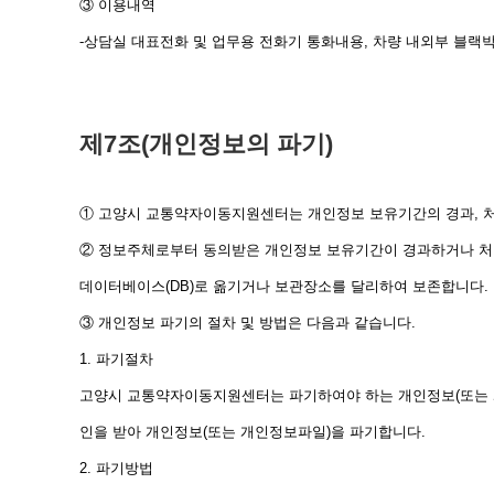
③ 이용내역
-상담실 대표전화 및 업무용 전화기 통화내용, 차량 내외부 블랙
제7조(개인정보의 파기)
① 고양시 교통약자이동지원센터는 개인정보 보유기간의 경과, 처
② 정보주체로부터 동의받은 개인정보 보유기간이 경과하거나 처
데이터베이스(DB)로 옮기거나 보관장소를 달리하여 보존합니다.
③ 개인정보 파기의 절차 및 방법은 다음과 같습니다.
1. 파기절차
고양시 교통약자이동지원센터는 파기하여야 하는 개인정보(또는 개
인을 받아 개인정보(또는 개인정보파일)을 파기합니다.
2. 파기방법