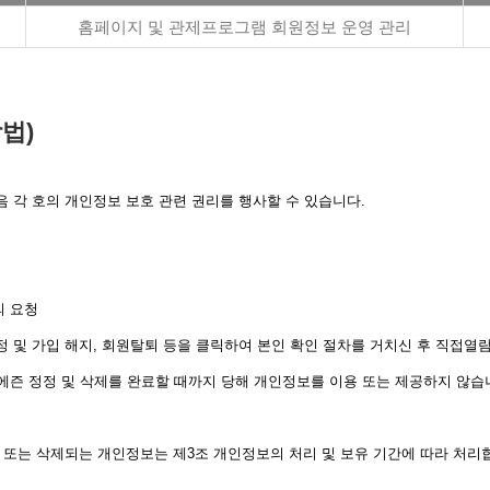
홈페이지 및 관제프로그램 회원정보 운영 관리
법)
각 호의 개인정보 보호 관련 권리를 행사할 수 있습니다.
의 요청
수정 및 가입 해지, 회원탈퇴 등을 클릭하여 본인 확인 절차를 거치신 후 직접열람
에즌 정정 및 삭제를 완료할 때까지 당해 개인정보를 이용 또는 제공하지 않습니
지 또는 삭제되는 개인정보는 제3조 개인정보의 처리 및 보유 기간에 따라 처리