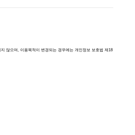
지 않으며, 이용목적이 변경되는 경우에는 개인정보 보호법 제18