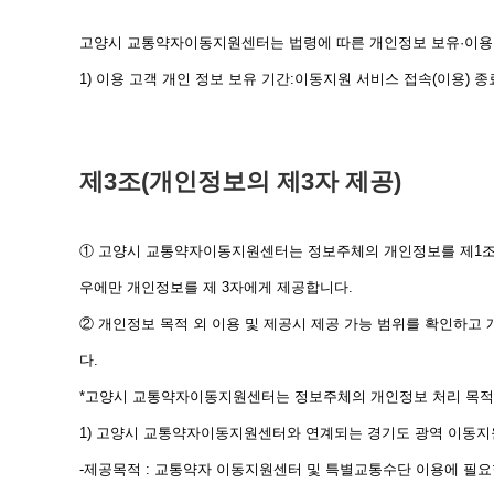
고양시 교통약자이동지원센터는 법령에 따른 개인정보 보유·이용
1) 이용 고객 개인 정보 보유 기간:이동지원 서비스 접속(이용) 종
제3조(개인정보의 제3자 제공)
① 고양시 교통약자이동지원센터는 정보주체의 개인정보를 제1조(개
우에만 개인정보를 제 3자에게 제공합니다.
② 개인정보 목적 외 이용 및 제공시 제공 가능 범위를 확인하고
다.
*고양시 교통약자이동지원센터는 정보주체의 개인정보 처리 목적에
1) 고양시 교통약자이동지원센터와 연계되는 경기도 광역 이동지
-제공목적 : 교통약자 이동지원센터 및 특별교통수단 이용에 필요