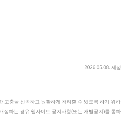
2026.05.08. 제정
고충을 신속하고 원활하게 처리할 수 있도록 하기 위하
개정하는 경유 웹사이트 공지사항(또는 개별공지)를 통하