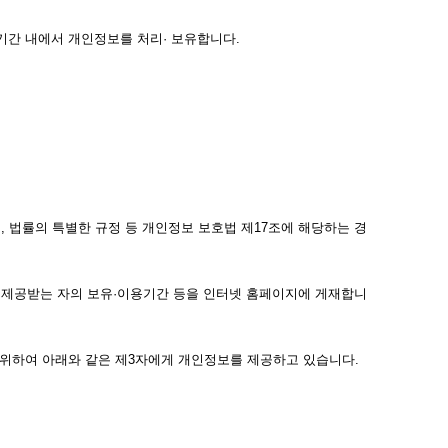
간 내에서 개인정보를 처리· 보유합니다.
 법률의 특별한 규정 등 개인정보 보호법 제17조에 해당하는 경
목, 제공받는 자의 보유·이용기간 등을 인터넷 홈페이지에 게재합니
위하여 아래와 같은 제3자에게 개인정보를 제공하고 있습니다.