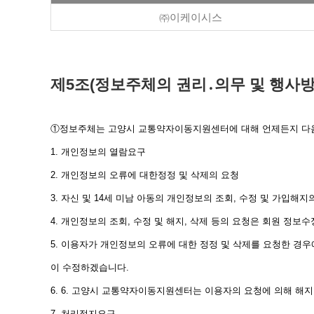
㈜이케이시스
제5조(정보주체의 권리․의무 및 행사방
①정보주체는 고양시 교통약자이동지원센터에 대해 언제든지 다음 
1. 개인정보의 열람요구
2. 개인정보의 오류에 대한정정 및 삭제의 요청
3. 자신 및 14세 미남 아동의 개인정보의 조회, 수정 및 가입해지
4. 개인정보의 조회, 수정 및 해지, 삭제 등의 요청은 회원 정보
5. 이용자가 개인정보의 오류에 대한 정정 및 삭제를 요청한 경우
이 수정하겠습니다.
6. 6. 고양시 교통약자이동지원센터는 이용자의 요청에 의해 해
7. 처리정지요구