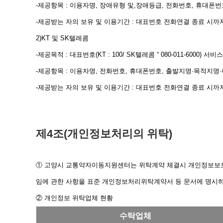
-제공항목 : 이용자명, 장애유형 및,장애등급, 전화번호, 휴대폰
-제공받는 자의 보유 및 이용기간 : 대표번호 전화연결 종료 시까
2)KT 및 SK텔레콤
-제공목적 : 대표번호(KT : 100/ SK텔레콤 “ 080-011-6000
-제공항목 : 이용자명, 전화번호, 휴대폰번호, 출발지명·목적지명
-제공받는 자의 보유 및 이용기간 : 대표번호 전화연결 종료 시까
제4조(개인정보처리의 위탁)
① 고양시 교통약자이동지원센터는 위탁계약 체결시 개인정보보호법 
임에 관한 사항을 표준 개인정보처리위탁계약서 등 문서에 명시
② 개인정보 위탁업체 현황
수탁업체