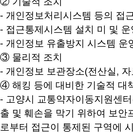
② 기술적 조치
- 개인정보처리시스템 등의 접근
- 접근통제시스템 설치 미 및 
- 개인정보 유출방지 시스템 운
③ 물리적 조치
- 개인정보 보관장소(전산실, 
④ 해킹 등에 대비한 기술적 대
- 고양시 교통약자이동지원센터
출 및 훼손을 막기 위하여 보
로부터 접근이 통제된 구역에 