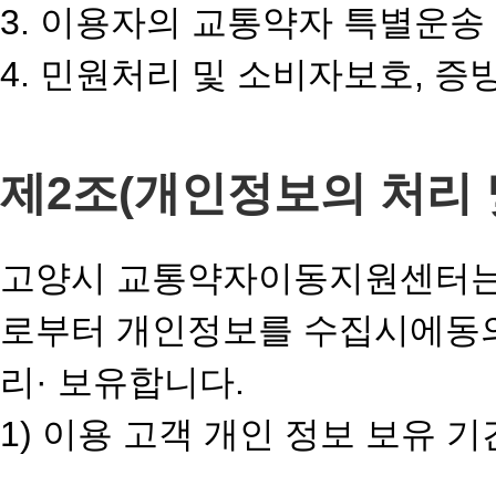
3. 이용자의 교통약자 특별운송
4. 민원처리 및 소비자보호, 
제2조(개인정보의 처리 
고양시 교통약자이동지원센터는 
로부터 개인정보를 수집시에동의
리· 보유합니다.
1) 이용 고객 개인 정보 보유 