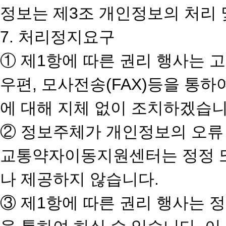
정보는 제3조 개인정보의 처리 
7. 처리정지요구
① 제1항에 따른 권리 행사는 
우편, 모사전송(FAX)등을 통
에 대해 지체 없이 조치하겠습니
② 정보주체가 개인정보의 오류
교통약자이동지원센터는 정정 또
나 제공하지 않습니다.
③ 제1항에 따른 권리 행사는 