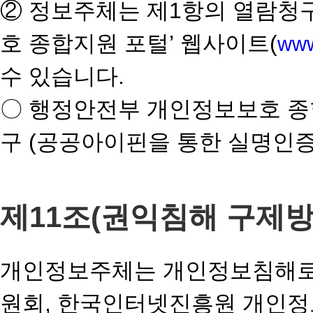
② 정보주체는 제1항의 열람청
호 종합지원 포털’ 웹사이트(
www
수 있습니다.
〇 행정안전부 개인정보보호 종
구 (공공아이핀을 통한 실명인증
제11조(권익침해 구제방
개인정보주체는 개인정보침해로 
원회, 한국인터넷진흥원 개인정