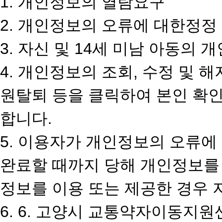
1. 개인정보의 열람요구
2. 개인정보의 오류에 대한정정
3. 자신 및 14세 미남 아동의
4. 개인정보의 조회, 수정 및 해
원탈퇴 등을 클릭하여 본인 확인
합니다.
5. 이용자가 개인정보의 오류에
완료할 때까지 당해 개인정보를 
정보를 이용 또는 제공한 경우 
6. 6. 고양시 교통약자이동지