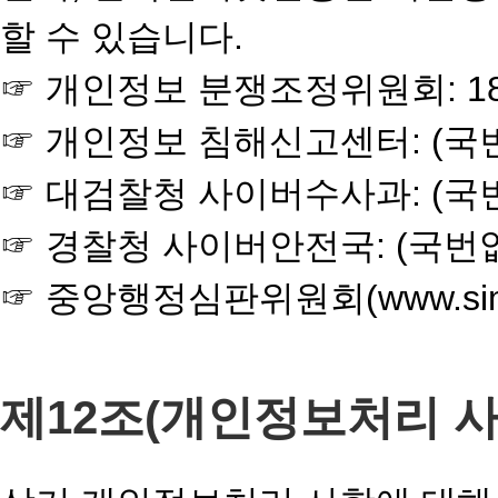
할 수 있습니다.
☞ 개인정보 분쟁조정위원회: 1833-69
☞ 개인정보 침해신고센터: (국번없이) 1
☞ 대검찰청 사이버수사과: (국번없이) 1
☞ 경찰청 사이버안전국: (국번없이) 182
☞ 중앙행정심판위원회(www.sim
제12조(개인정보처리 사