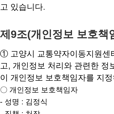
고 있습니다.
제9조(개인정보 보호책
① 고양시 교통약자이동지원센터
고, 개인정보 처리와 관련한 정
이 개인정보 보호책임자를 지정
〇 개인정보 보호책임자
- 성명 : 김정식
- 직책 : 처장