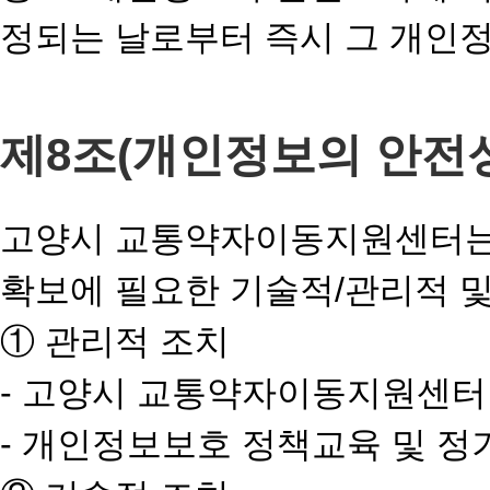
정되는 날로부터 즉시 그 개인
제8조(개인정보의 안전
고양시 교통약자이동지원센터는
확보에 필요한 기술적/관리적 및
① 관리적 조치
- 고양시 교통약자이동지원센터
- 개인정보보호 정책교육 및 정