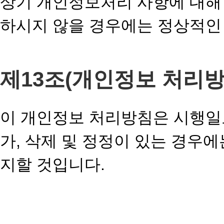
상기 개인정보처리 사항에 대해 
하시지 않을 경우에는 정상적인 
제13조(개인정보 처리방
이 개인정보 처리방침은 시행일
가, 삭제 및 정정이 있는 경우
지할 것입니다.