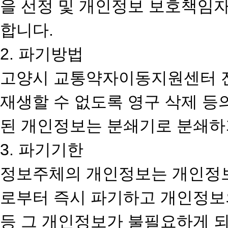
을 선정 및 개인정보 보호책임
합니다.
2. 파기방법
고양시 교통약자이동지원센터 전
재생할 수 없도록 영구 삭제 등
된 개인정보는 분쇄기로 분쇄하
3. 파기기한
정보주체의 개인정보는 개인정
로부터 즉시 파기하고 개인정보의
등 그 개인정보가 불필요하게 