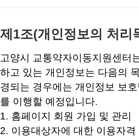
제1조(개인정보의 처리
고양시 교통약자이동지원센터는 
하고 있는 개인정보는 다음의 
경되는 경우에는 개인정보 보호법
를 이행할 예정입니다.
1. 홈페이지 회원 가입 및 관리
2. 이용대상자에 대한 이용자격