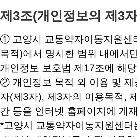
제3조(개인정보의 제3자
① 고양시 교통약자이동지원센터
목적)에서 명시한 범위 내에서만
개인정보 보호법 제17조에 해당
② 개인정보 목적 외 이용 및 
자(제3자), 제3자의 이용목적,
간 등을 인터넷 홈페이지에 게
*고양시 교통약자이동지원센터는