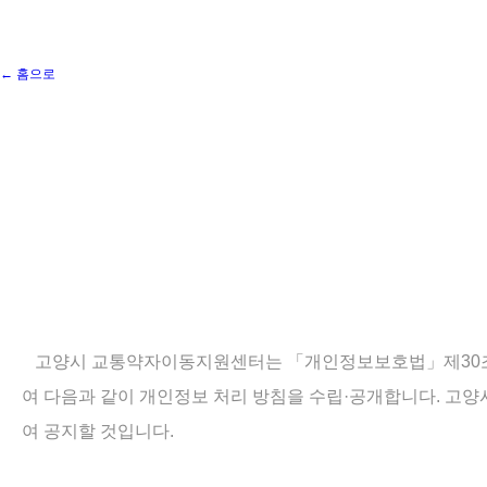
← 홈으로
고양시 교통약자이동지원센터는 「개인정보보호법」제30조에 
여 다음과 같이 개인정보 처리 방침을 수립·공개합니다. 
여 공지할 것입니다.