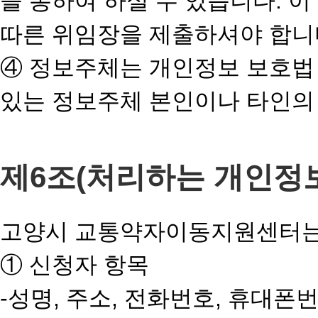
을 통하여 하실 수 있습니다. 
따른 위임장을 제출하셔야 합니
④ 정보주체는 개인정보 보호법
있는 정보주체 본인이나 타인의
제6조(처리하는 개인정보
고양시 교통약자이동지원센터는 
① 신청자 항목
-성명, 주소, 전화번호, 휴대폰번