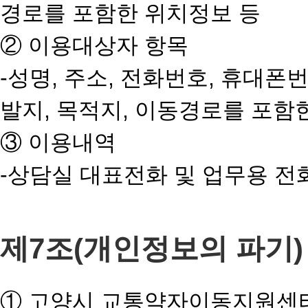
경로를 포함한 위치정보 등
② 이용대상자 항목
-성명, 주소, 전화번호, 휴대폰번
발지, 목적지, 이동경로를 포함
③ 이용내역
-상담실 대표전화 및 업무용 전
제7조(개인정보의 파기)
① 고양시 교통약자이동지원센터