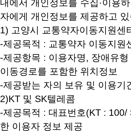
내에서 개인정보를 수집·이용하며
자에게 개인정보를 제공하고 있
1) 고양시 교통약자이동지원센
-제공목적 : 교통약자 이동지원
-제공항목 : 이용자명, 장애유형
이동경로를 포함한 위치정보
-제공받는 자의 보유 및 이용기
2)KT 및 SK텔레콤
-제공목적 : 대표번호(KT : 100/
한 이용자 정보 제공