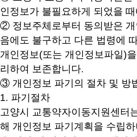
인정보가 불필요하게 되었을 때
② 정보주체로부터 동의받은 
음에도 불구하고 다른 법령에 
개인정보(또는 개인정보파일)을
리하여 보존합니다.
③ 개인정보 파기의 절차 및 방
1. 파기절차
고양시 교통약자이동지원센터는 
해 개인정보 파기계획을 수립하