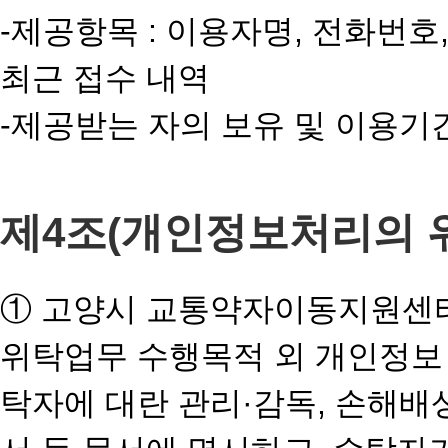
-제공항목 : 이용자명, 전화번
최근 접수 내역
-제공받는 자의 보유 및 이용기
제4조(개인정보처리의 
① 고양시 교통약자이동지원센터
위탁업무 수행목적 외 개인정보 
탁자에 대란 관리·감독, 손해