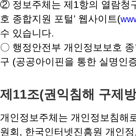
② 정보주체는 제1항의 열람청
호 종합지원 포털’ 웹사이트(
www
수 있습니다.
〇 행정안전부 개인정보보호 종
구 (공공아이핀을 통한 실명인증
제11조(권익침해 구제방
개인정보주체는 개인정보침해로 
원회, 한국인터넷진흥원 개인정