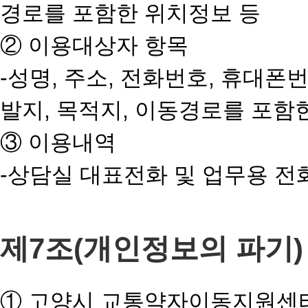
경로를 포함한 위치정보 등
② 이용대상자 항목
-성명, 주소, 전화번호, 휴대폰번
발지, 목적지, 이동경로를 포함
③ 이용내역
-상담실 대표전화 및 업무용 전
제7조(개인정보의 파기)
① 고양시 교통약자이동지원센터