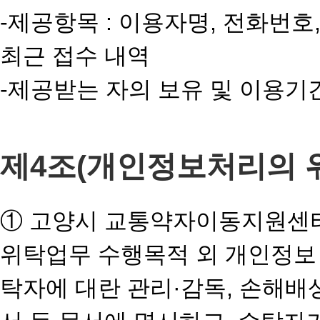
-제공항목 : 이용자명, 전화번
최근 접수 내역
-제공받는 자의 보유 및 이용기
제4조(개인정보처리의 
① 고양시 교통약자이동지원센터
위탁업무 수행목적 외 개인정보 
탁자에 대란 관리·감독, 손해