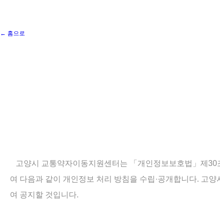
← 홈으로
고양시 교통약자이동지원센터는 「개인정보보호법」제30조에 
여 다음과 같이 개인정보 처리 방침을 수립·공개합니다. 
여 공지할 것입니다.