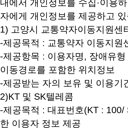
내에서 개인정보를 수집·이용하며
자에게 개인정보를 제공하고 있
1) 고양시 교통약자이동지원센
-제공목적 : 교통약자 이동지원
-제공항목 : 이용자명, 장애유형
이동경로를 포함한 위치정보
-제공받는 자의 보유 및 이용기
2)KT 및 SK텔레콤
-제공목적 : 대표번호(KT : 100/
한 이용자 정보 제공