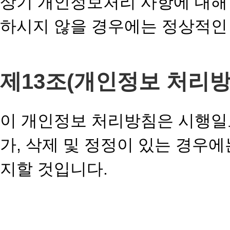
상기 개인정보처리 사항에 대해 
하시지 않을 경우에는 정상적인 
제13조(개인정보 처리방
이 개인정보 처리방침은 시행일
가, 삭제 및 정정이 있는 경우
지할 것입니다.