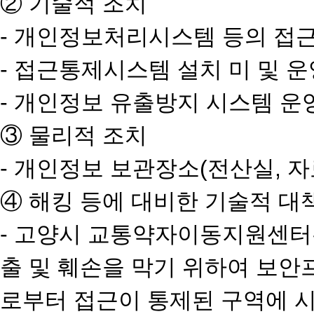
② 기술적 조치
- 개인정보처리시스템 등의 접근
- 접근통제시스템 설치 미 및 
- 개인정보 유출방지 시스템 운
③ 물리적 조치
- 개인정보 보관장소(전산실, 
④ 해킹 등에 대비한 기술적 대
- 고양시 교통약자이동지원센터
출 및 훼손을 막기 위하여 보
로부터 접근이 통제된 구역에 