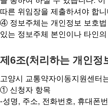
을 통하여 하실 수 있습니다. 
따른 위임장을 제출하셔야 합니
④ 정보주체는 개인정보 보호법
있는 정보주체 본인이나 타인의
제6조(처리하는 개인정보
고양시 교통약자이동지원센터는 
① 신청자 항목
-성명, 주소, 전화번호, 휴대폰번