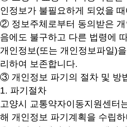
인정보가 불필요하게 되었을 때
② 정보주체로부터 동의받은 
음에도 불구하고 다른 법령에 
개인정보(또는 개인정보파일)을
리하여 보존합니다.
③ 개인정보 파기의 절차 및 방
1. 파기절차
고양시 교통약자이동지원센터는 
해 개인정보 파기계획을 수립하