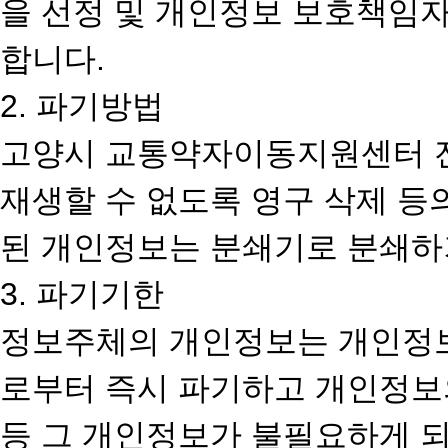
을 선정 및 개인정보 보호책임
합니다.
2. 파기방법
고양시 교통약자이동지원센터 전
재생할 수 없도록 영구 삭제 등
된 개인정보는 분쇄기로 분쇄하
3. 파기기한
정보주체의 개인정보는 개인정
로부터 즉시 파기하고 개인정보의
등 그 개인정보가 불필요하게 