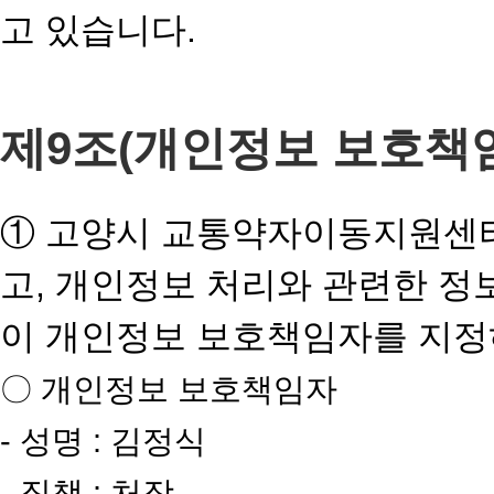
고 있습니다.
제9조(개인정보 보호책
① 고양시 교통약자이동지원센터
고, 개인정보 처리와 관련한 정
이 개인정보 보호책임자를 지정
〇 개인정보 보호책임자
- 성명 : 김정식
- 직책 : 처장