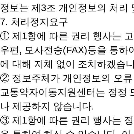
정보는 제3조 개인정보의 처리 
7. 처리정지요구
① 제1항에 따른 권리 행사는 
우편, 모사전송(FAX)등을 통
에 대해 지체 없이 조치하겠습니
② 정보주체가 개인정보의 오류
교통약자이동지원센터는 정정 또
나 제공하지 않습니다.
③ 제1항에 따른 권리 행사는 