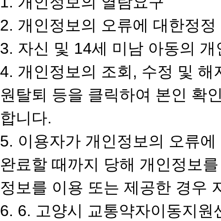
1. 개인정보의 열람요구
2. 개인정보의 오류에 대한정정
3. 자신 및 14세 미남 아동의
4. 개인정보의 조회, 수정 및 해
원탈퇴 등을 클릭하여 본인 확인
합니다.
5. 이용자가 개인정보의 오류에
완료할 때까지 당해 개인정보를 
정보를 이용 또는 제공한 경우 
6. 6. 고양시 교통약자이동지