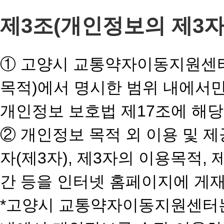
제3조(개인정보의 제3자
① 고양시 교통약자이동지원센터
목적)에서 명시한 범위 내에서만
개인정보 보호법 제17조에 해당
② 개인정보 목적 외 이용 및 
자(제3자), 제3자의 이용목적,
간 등을 인터넷 홈페이지에 게
*고양시 교통약자이동지원센터는