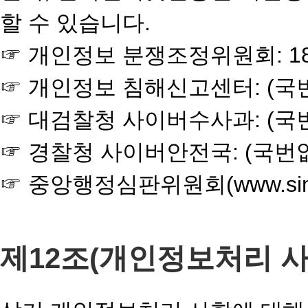
할 수 있습니다.
☞ 개인정보 분쟁조정위원회: 1833-69
☞ 개인정보 침해신고센터: (국번없이) 1
☞ 대검찰청 사이버수사과: (국번없이) 1
☞ 경찰청 사이버안전국: (국번없이) 182
☞ 중앙행정심판위원회(www.sim
제12조(개인정보처리 사