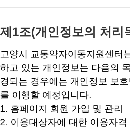
제1조(개인정보의 처리
고양시 교통약자이동지원센터는 
하고 있는 개인정보는 다음의 
경되는 경우에는 개인정보 보호법
를 이행할 예정입니다.
1. 홈페이지 회원 가입 및 관리
2. 이용대상자에 대한 이용자격