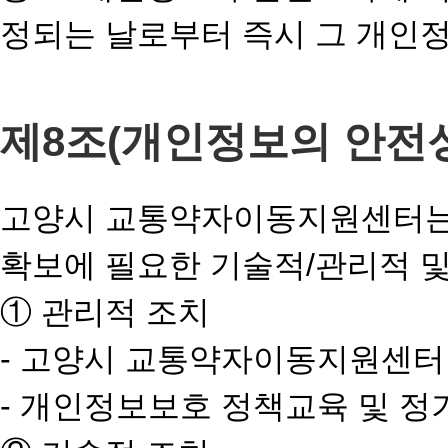
정되는 날로부터 즉시 그 개인
제8조(개인정보의 안전
고양시 교통약자이동지원센터는
확보에 필요한 기술적/관리적 및
① 관리적 조치
- 고양시 교통약자이동지원센터
- 개인정보보호 정책교육 및 정