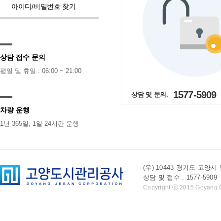
아이디/비밀번호 찾기
상담 접수 문의
평일 및 휴일 : 06:00 ~ 21:00
1577-5909
상담 및 문의.
차량 운행
1년 365일, 1일 24시간 운행
(우) 10443 경기도 
상담 및 접수 . 1577-5909 l 
Copyright ⓒ 2015 Goyang Cit