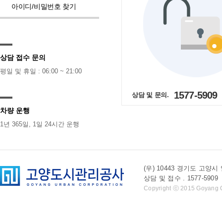
아이디/비밀번호 찾기
상담 접수 문의
평일 및 휴일 : 06:00 ~ 21:00
1577-5909
상담 및 문의.
차량 운행
1년 365일, 1일 24시간 운행
(우) 10443 경기도 
상담 및 접수 . 1577-5909 l 
Copyright ⓒ 2015 Goyang Cit