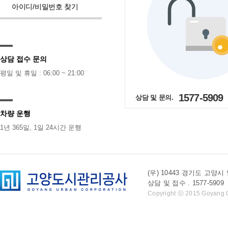
아이디/비밀번호 찾기
상담 접수 문의
평일 및 휴일 : 06:00 ~ 21:00
1577-5909
상담 및 문의.
차량 운행
1년 365일, 1일 24시간 운행
(우) 10443 경기도 
상담 및 접수 . 1577-5909 l 
Copyright ⓒ 2015 Goyang Cit