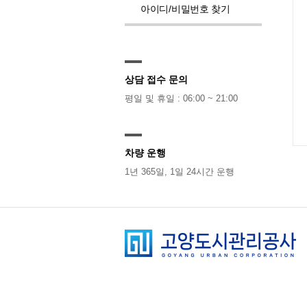
아이디/비밀번호 찾기
상담 접수 문의
평일 및 휴일 : 06:00 ~ 21:00
차량 운행
1년 365일, 1일 24시간 운행