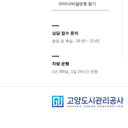
아이디/비밀번호 찾기
상담 접수 문의
평일 및 휴일 : 06:00 ~ 21:00
차량 운행
1년 365일, 1일 24시간 운행