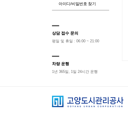
아이디/비밀번호 찾기
상담 접수 문의
평일 및 휴일 : 06:00 ~ 21:00
차량 운행
1년 365일, 1일 24시간 운행