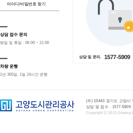
아이디/비밀번호 찾기
상담 접수 문의
평일 및 휴일 : 06:00 ~ 21:00
1577-5909
상담 및 문의.
차량 운행
1년 365일, 1일 24시간 운행
(우) 10443 경기도 
상담 및 접수 . 1577-5909 l 
Copyright ⓒ 2015 Goyang Cit