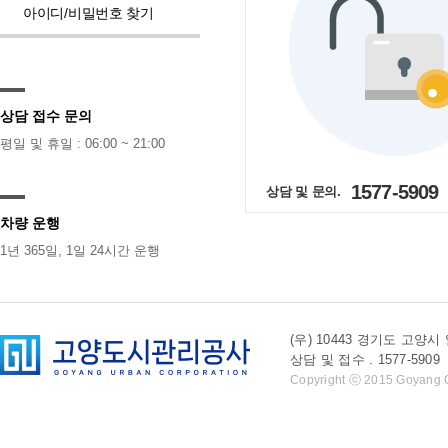
아이디/비밀번호 찾기
상담 접수 문의
평일 및 휴일 : 06:00 ~ 21:00
1577-5909
상담 및 문의.
차량 운행
1년 365일, 1일 24시간 운행
(우) 10443 경기도 
상담 및 접수 . 1577-5909 l 
Copyright ⓒ 2015 Goyang Cit