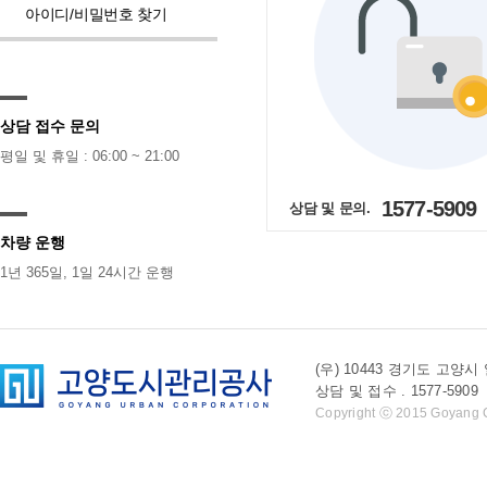
아이디/비밀번호 찾기
상담 접수 문의
평일 및 휴일 : 06:00 ~ 21:00
1577-5909
상담 및 문의.
차량 운행
1년 365일, 1일 24시간 운행
(우) 10443 경기도 
상담 및 접수 . 1577-5909 l 
Copyright ⓒ 2015 Goyang Cit