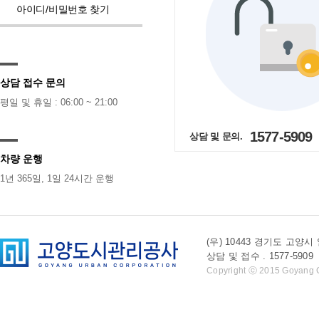
아이디/비밀번호 찾기
상담 접수 문의
평일 및 휴일 : 06:00 ~ 21:00
1577-5909
상담 및 문의.
차량 운행
1년 365일, 1일 24시간 운행
(우) 10443 경기도 
상담 및 접수 . 1577-5909 l 
Copyright ⓒ 2015 Goyang Cit