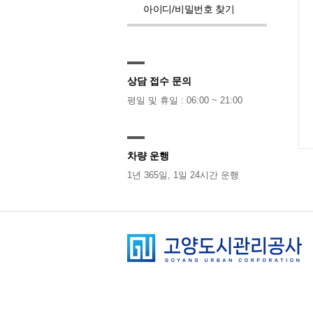
아이디/비밀번호 찾기
상담 접수 문의
평일 및 휴일 : 06:00 ~ 21:00
차량 운행
1년 365일, 1일 24시간 운행