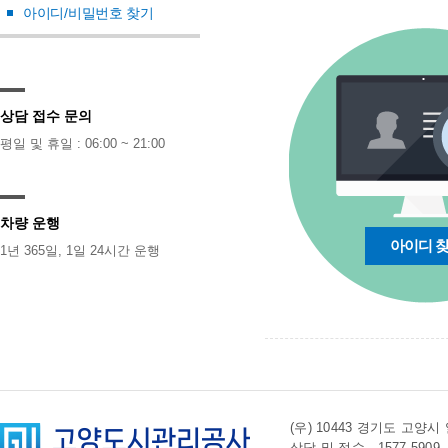
아이디/비밀번호 찾기
상담 접수 문의
평일 및 휴일 : 06:00 ~ 21:00
차량 운행
아이디 
1년 365일, 1일 24시간 운행
(우) 10443 경기도 
상담 및 접수 . 1577-5909 l 