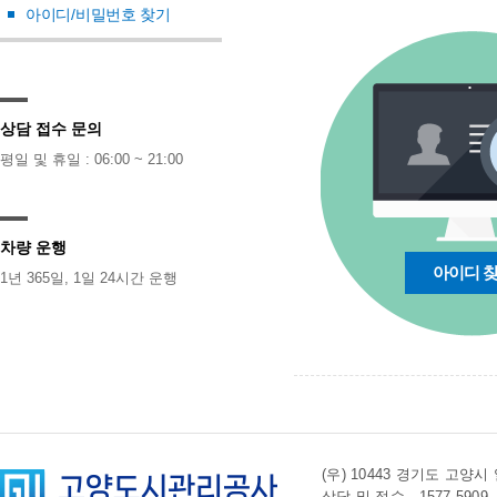
아이디/비밀번호 찾기
상담 접수 문의
평일 및 휴일 : 06:00 ~ 21:00
차량 운행
아이디 
1년 365일, 1일 24시간 운행
(우) 10443 경기도 
상담 및 접수 . 1577-5909 l 