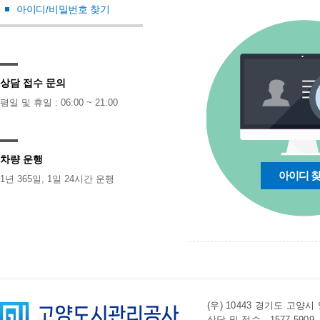
아이디/비밀번호 찾기
상담 접수 문의
평일 및 휴일 : 06:00 ~ 21:00
차량 운행
아이디 
1년 365일, 1일 24시간 운행
(우) 10443 경기도 
상담 및 접수 . 1577-5909 l 