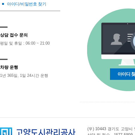
아이디/비밀번호 찾기
상담 접수 문의
평일 및 휴일 : 06:00 ~ 21:00
차량 운행
아이디 
1년 365일, 1일 24시간 운행
(우) 10443 경기도 
상담 및 접수 . 1577-5909 l 