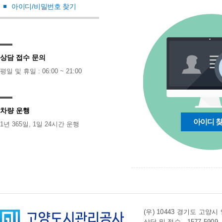
아이디/비밀번호 찾기
상담 접수 문의
평일 및 휴일 : 06:00 ~ 21:00
차량 운행
아이디 
1년 365일, 1일 24시간 운행
(우) 10443 경기도 
상담 및 접수 . 1577-5909 l 